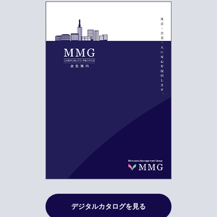
デジタルカタログを見る