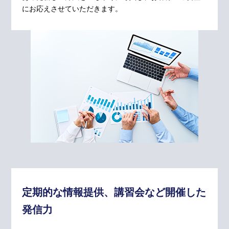
にお応えさせていただきます。
定期的な情報提供、講習会など開催した
発信力