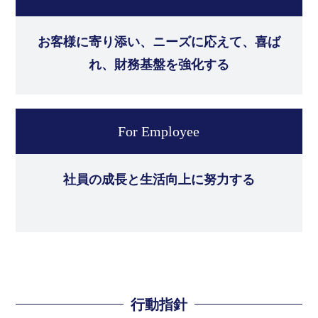
お客様に寄り添い、ニーズに応えて、喜ば
れ、
財務基盤を強化する
For Employee
社員の成長と生活向上に努力する
行動指針