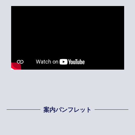
案内パンフレット