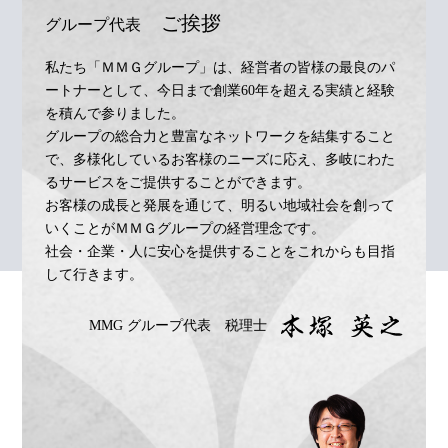
ご挨拶
グループ代表
私たち「ＭＭＧグループ」は、経営者の皆様の最良のパ
ートナーとして、今日まで創業60年を超える実績と経験
を積んで参りました。
グループの総合力と豊富なネットワークを結集すること
で、多様化しているお客様のニーズに応え、多岐にわた
るサービスをご提供することができます。
お客様の成長と発展を通じて、明るい地域社会を創って
いくことがＭＭＧグループの経営理念です。
社会・企業・人に安心を提供することをこれからも目指
して行きます。
MMG グループ代表 税理士