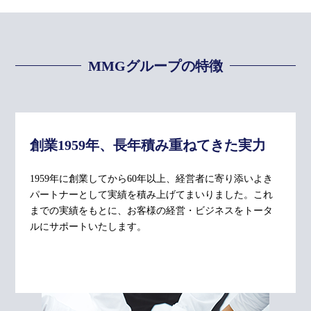
MMGグループの特徴
創業1959年、長年積み重ねてきた実力
1959年に創業してから60年以上、経営者に寄り添いよき
パートナーとして実績を積み上げてまいりました。これ
までの実績をもとに、お客様の経営・ビジネスをトータ
ルにサポートいたします。