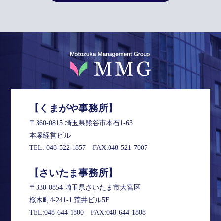
【くまがや事務所】
〒360-0815 埼玉県熊谷市本石1-63
本塚経営ビル
TEL:
048-522-1857
FAX:048-521-7007
【さいたま事務所】
〒330-0854 埼玉県さいたま市大宮区
桜木町4-241-1 荒井ビル5F
TEL:
048-644-1800
FAX:048-644-1808