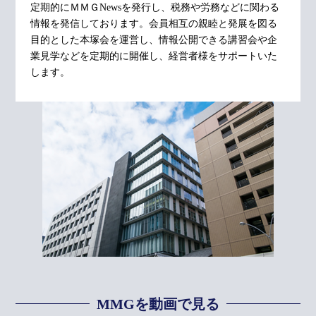
定期的にＭＭＧNewsを発行し、税務や労務などに関わる
情報を発信しております。会員相互の親睦と発展を図る
目的とした本塚会を運営し、情報公開できる講習会や企
業見学などを定期的に開催し、経営者様をサポートいた
します。
MMGを動画で見る