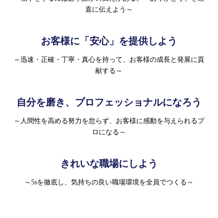
直に伝えよう～
お客様に「安心」を提供しよう
～迅速・正確・丁寧・真心を持って、お客様の成長と発展に貢
献する～
自分を磨き、プロフェッショナルになろう
～人間性を高める努力を怠らず、お客様に感動を与えられるプ
ロになる～
きれいな職場にしよう
～5sを徹底し、気持ちの良い職場環境を全員でつくる～