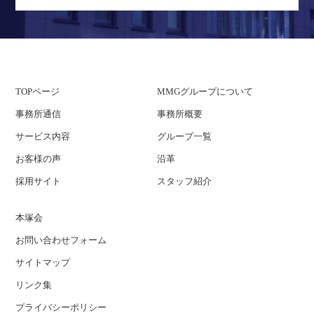
TOPページ
MMGグループについて
事務所通信
事務所概要
サービス内容
グループ一覧
お客様の声
沿革
採用サイト
スタッフ紹介
本塚会
お問い合わせフォーム
サイトマップ
リンク集
プライバシーポリシー