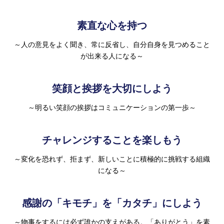
素直な心を持つ
～人の意見をよく聞き、常に反省し、自分自身を見つめること
が出来る人になる～
笑顔と挨拶を大切にしよう
～明るい笑顔の挨拶はコミュニケーションの第一歩～
チャレンジすることを楽しもう
～変化を恐れず、拒まず、新しいことに積極的に挑戦する組織
になる～
感謝の「キモチ」を「カタチ」にしよう
～物事をするには必ず誰かの支えがある。「ありがとう」を素