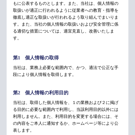
もに公表するものとします。また、当社は、個人情報の
取扱いが適正に行われるように従業者への教育・指導を
徹底し適正な取扱いが行われるよう取り組んでまいりま
す。また、当社の個人情報の取扱いおよび安全管理に係
る適切な措置については、適宜見直し、改善いたしま
す。
第1 個人情報の取得
当社は、業務上必要な範囲内で、かつ、適法で公正な手
段により個人情報を取得します。
第2 個人情報の利用目的
当社は、取得した個人情報を、１の業務および２に掲げ
る目的に必要な範囲内で利用し、当該利用目的以外には
利用しません。また、利用目的を変更する場合には、そ
の内容をご本人に通知するか、ホームページ等により公
表します。