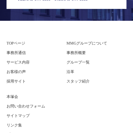
TOPページ
MMGグループについて
事務所通信
事務所概要
サービス内容
グループ一覧
お客様の声
沿革
採用サイト
スタッフ紹介
本塚会
お問い合わせフォーム
サイトマップ
リンク集