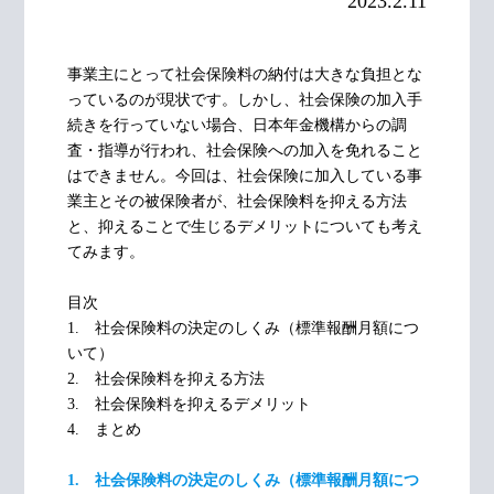
2023.2.11
事業主にとって社会保険料の納付は大きな負担とな
っているのが現状です。しかし、社会保険の加入手
続きを行っていない場合、日本年金機構からの調
査・指導が行われ、社会保険への加入を免れること
はできません。今回は、社会保険に加入している事
業主とその被保険者が、社会保険料を抑える方法
と、抑えることで生じるデメリットについても考え
てみます。
目次
1. 社会保険料の決定のしくみ（標準報酬月額につ
いて）
2. 社会保険料を抑える方法
3. 社会保険料を抑えるデメリット
4. まとめ
1. 社会保険料の決定のしくみ（標準報酬月額につ