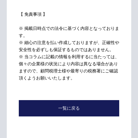
【 免責事項 】
※ 掲載日時点での法令に基づく内容となっておりま
す。
※ 細心の注意を払い作成しておりますが、正確性や
安全性を必ずしも保証するものではありません。
※ 当コラムに記載の情報を利用するに当たっては、
個々の企業様の状況により内容は異なる場合があり
ますので、顧問税理士様や最寄りの税務署にご確認
頂くようお願いいたします。
一覧に戻る