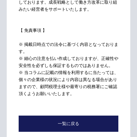
しております。成長戦略として働き方改革に取り組
みたい経営者をサポートいたします。
【 免責事項 】
※ 掲載日時点での法令に基づく内容となっておりま
す。
※ 細心の注意を払い作成しておりますが、正確性や
安全性を必ずしも保証するものではありません。
※ 当コラムに記載の情報を利用するに当たっては、
個々の企業様の状況により内容は異なる場合があり
ますので、顧問税理士様や最寄りの税務署にご確認
頂くようお願いいたします。
一覧に戻る