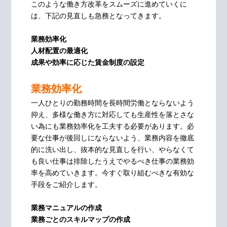
このような働き方改革をスムーズに進めていくに
は、下記の見直しも急務となってきます。
業務効率化
人材配置の最適化
成果や効率に応じた賃金制度の設定
業務効率化
一人ひとりの勤務時間を長時間労働とならないよう
抑え、多様な働き方に対応しても生産性を落とさな
い為にも業務効率化を工夫する必要があります。必
要な仕事が後回しにならないよう、業務内容を徹底
的に洗い出し、抜本的な見直しを行い、やらなくて
も良い仕事は排除したうえでやるべき仕事の業務効
率を高めていきます。今すぐ取り組むべきな有効な
手段をご紹介します。
業務マニュアルの作成
業務ごとのスキルマップの作成