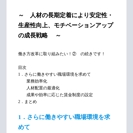
～ 人材の長期定着により安定性・
生産性向上、モチベーションアップ
の成長戦略 ～
働き方改革に取り組みたい！② の続きです！
目次
1．さらに働きやすい職場環境を求めて
業務効率化
人材配置の最適化
成果や効率に応じた賃金制度の設定
2．まとめ
1．さらに働きやすい職場環境を求
めて