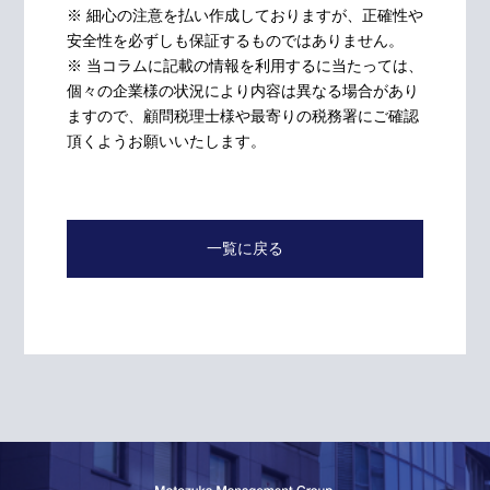
※ 細心の注意を払い作成しておりますが、正確性や
安全性を必ずしも保証するものではありません。
※ 当コラムに記載の情報を利用するに当たっては、
個々の企業様の状況により内容は異なる場合があり
ますので、顧問税理士様や最寄りの税務署にご確認
頂くようお願いいたします。
一覧に戻る