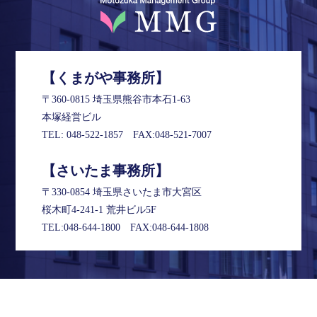
【くまがや事務所】
〒360-0815 埼玉県熊谷市本石1-63
本塚経営ビル
TEL:
048-522-1857
FAX:048-521-7007
【さいたま事務所】
〒330-0854 埼玉県さいたま市大宮区
桜木町4-241-1 荒井ビル5F
TEL:
048-644-1800
FAX:048-644-1808