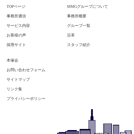
TOPページ
MMGグループについて
事務所通信
事務所概要
サービス内容
グループ一覧
お客様の声
沿革
採用サイト
スタッフ紹介
本塚会
お問い合わせフォーム
サイトマップ
リンク集
プライバシーポリシー