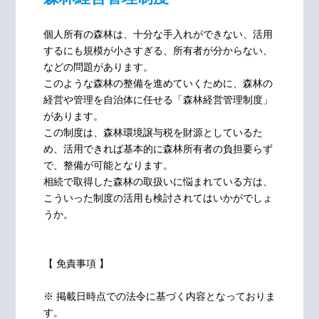
個人所有の森林は、十分な手入れができない、活用
するにも規模が小さすぎる、所有者が分からない、
などの問題があります。
このような森林の整備を進めていくために、森林の
経営や管理を自治体に任せる「森林経営管理制度」
があります。
この制度は、森林環境譲与税を財源としているた
め、活用できれば基本的に森林所有者の負担要らず
で、整備が可能となります。
相続で取得した森林の取扱いに悩まれている方は、
こういった制度の活用も検討されてはいかがでしょ
うか。
【 免責事項 】
※ 掲載日時点での法令に基づく内容となっておりま
す。