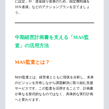
に設定」や「資金繰り改善のため、固定費削減を
10％達成」などのアクションプランを立てましょ
う。
中期経営計画書を支える「MAS監
査」の活用方法
MAS監査とは？
MAS監査とは、経営者とともに現状を分析し、未来
のビジョンを共有しながら課題解決に取り組む支援
サービスです。この監査を活用することで、計画書
が単なる形式的なものではなく、具体的な実行計画
へと変わります。