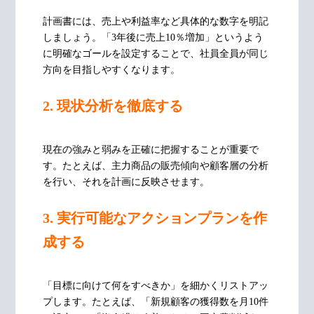
計画書には、売上や利益率など具体的な数字を明記
しましょう。「3年後に売上10％増加」というよう
に明確なゴールを設定することで、社員全員が同じ
方向を目指しやすくなります。
2. 現状分析を徹底する
現在の強みと弱みを正確に把握することが重要で
す。たとえば、主力商品の販売傾向や顧客層の分析
を行い、それを計画に反映させます。
3. 実行可能なアクションプランを作
成する
「目標に向けて何をすべきか」を細かくリストアッ
プします。たとえば、「新規顧客の獲得数を月10件