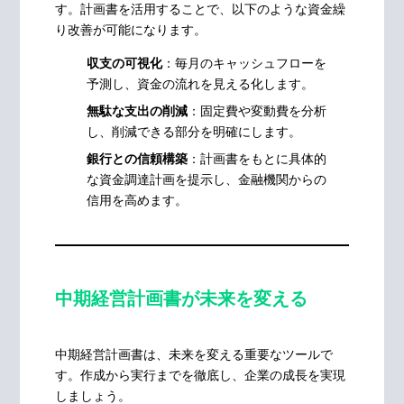
す。計画書を活用することで、以下のような資金繰
り改善が可能になります。
収支の可視化
：毎月のキャッシュフローを
予測し、資金の流れを見える化します。
無駄な支出の削減
：固定費や変動費を分析
し、削減できる部分を明確にします。
銀行との信頼構築
：計画書をもとに具体的
な資金調達計画を提示し、金融機関からの
信用を高めます。
中期経営計画書が未来を変える
中期経営計画書は、未来を変える重要なツールで
す。作成から実行までを徹底し、企業の成長を実現
しましょう。