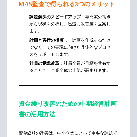
MAS監査で得られる3つのメリット
課題解決のスピードアップ
：専門家の視点
から現状を分析し、迅速に改善策を立案し
ます。
計画と実行の橋渡し
：計画を作成するだけ
でなく、その実現に向けた具体的なプロセ
スをサポートします。
社員の意識改革
：社員全員が目標を共有す
ることで、企業全体の士気が高まります。
資金繰り改善のための中期経営計画
書の活用方法
資金繰りの改善は、中小企業にとって重要な課題で