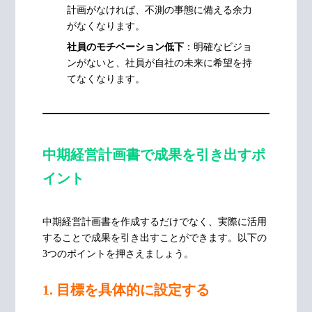
計画がなければ、不測の事態に備える余力
がなくなります。
社員のモチベーション低下
：明確なビジョ
ンがないと、社員が自社の未来に希望を持
てなくなります。
中期経営計画書で成果を引き出すポ
イント
中期経営計画書を作成するだけでなく、実際に活用
することで成果を引き出すことができます。以下の
3つのポイントを押さえましょう。
1. 目標を具体的に設定する