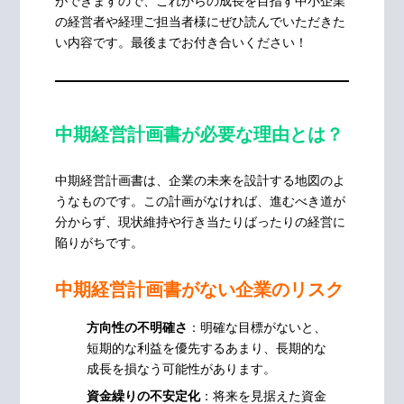
ができますので、これからの成長を目指す中小企業
の経営者や経理ご担当者様にぜひ読んでいただきた
い内容です。最後までお付き合いください！
中期経営計画書が必要な理由とは？
中期経営計画書は、企業の未来を設計する地図のよ
うなものです。この計画がなければ、進むべき道が
分からず、現状維持や行き当たりばったりの経営に
陥りがちです。
中期経営計画書がない企業のリスク
方向性の不明確さ
：明確な目標がないと、
短期的な利益を優先するあまり、長期的な
成長を損なう可能性があります。
資金繰りの不安定化
：将来を見据えた資金