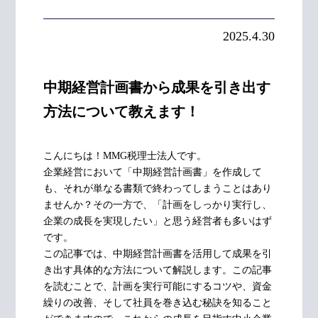
2025.4.30
中期経営計画書から成果を引き出す
方法について教えます！
こんにちは！MMG税理士法人です。
企業経営において「中期経営計画書」を作成して
も、それが単なる書類で終わってしまうことはあり
ませんか？その一方で、「計画をしっかり実行し、
企業の成長を実現したい」と思う経営者も多いはず
です。
この記事では、中期経営計画書を活用して成果を引
き出す具体的な方法について解説します。この記事
を読むことで、計画を実行可能にするコツや、資金
繰りの改善、そして社員を巻き込む秘訣を知ること